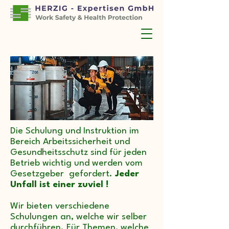
Die Schulung und Instruktion im
Bereich Arbeitssicherheit und
Gesundheitsschutz sind für jeden
Betrieb wichtig und werden vom
Gesetzgeber gefordert.
Jeder
Unfall ist einer zuviel !
Wir bieten verschiedene
Schulungen an, welche wir selber
durchführen. Für Themen, welche