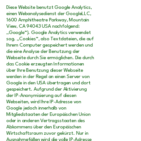
Diese Website benutzt Google Analytics,
einen Webanalysedienst der GoogleLLC,
1600 Amphitheatre Parkway, Mountain
View, CA 94043 USA nachfolgend:
„Google“). Google Analytics verwendet
sog. „Cookies“, also Textdateien, die auf
Ihrem Computer gespeichert werden und
die eine Analyse der Benutzung der
Webseite durch Sie ermöglichen. Die durch
das Cookie erzeugten Informationen
über Ihre Benutzung dieser Webseite
werden in der Regel an einen Server von
Google in den USA übertragen und dort
gespeichert. Aufgrund der Aktivierung
der IP-Anonymisierung auf diesen
Webseiten, wird Ihre IP-Adresse von
Google jedoch innerhalb von
Mitgliedstaaten der Europäischen Union
oder in anderen Vertragsstaaten des
Abkommens über den Europäischen
Wirtschaftsraum zuvor gekürzt. Nur in
Ausnahmefällen wird die volle IP-Adresse