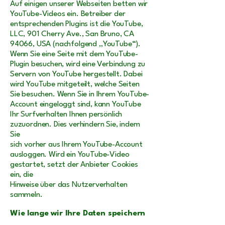
Auf einigen unserer Webseiten betten wir
YouTube-Videos ein. Betreiber der
entsprechenden Plugins ist die YouTube,
LLC, 901 Cherry Ave., San Bruno, CA
94066, USA (nachfolgend „YouTube“).
Wenn Sie eine Seite mit dem YouTube-
Plugin besuchen, wird eine Verbindung zu
Servern von YouTube hergestellt. Dabei
wird YouTube mitgeteilt, welche Seiten
Sie besuchen. Wenn Sie in Ihrem YouTube-
Account eingeloggt sind, kann YouTube
Ihr Surfverhalten Ihnen persönlich
zuzuordnen. Dies verhindern Sie, indem
Sie
sich vorher aus Ihrem YouTube-Account
ausloggen. Wird ein YouTube-Video
gestartet, setzt der Anbieter Cookies
ein, die
Hinweise über das Nutzerverhalten
sammeln.
Wie lange wir Ihre Daten speichern