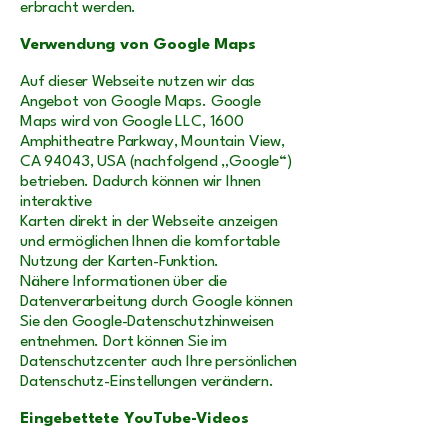
erbracht werden.
Verwendung von Google Maps
Auf dieser Webseite nutzen wir das
Angebot von Google Maps. Google
Maps wird von Google LLC, 1600
Amphitheatre Parkway, Mountain View,
CA 94043, USA (nachfolgend „Google“)
betrieben. Dadurch können wir Ihnen
interaktive
Karten direkt in der Webseite anzeigen
und ermöglichen Ihnen die komfortable
Nutzung der Karten-Funktion.
Nähere Informationen über die
Datenverarbeitung durch Google können
Sie den Google-Datenschutzhinweisen
entnehmen. Dort können Sie im
Datenschutzcenter auch Ihre persönlichen
Datenschutz-Einstellungen verändern.
Eingebettete YouTube-Videos