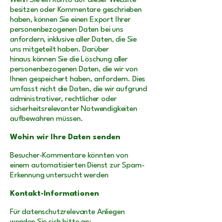
Wenn Sie ein Konto auf dieser Website
besitzen oder Kommentare geschrieben
haben, können Sie einen Export Ihrer
personenbezogenen Daten bei uns
anfordern, inklusive aller Daten, die Sie
uns mitgeteilt haben. Darüber
hinaus können Sie die Löschung aller
personenbezogenen Daten, die wir von
Ihnen gespeichert haben, anfordern. Dies
umfasst nicht die Daten, die wir aufgrund
administrativer, rechtlicher oder
sicherheitsrelevanter Notwendigkeiten
aufbewahren müssen.
Wohin wir Ihre Daten senden
Besucher-Kommentare könnten von
einem automatisierten Dienst zur Spam-
Erkennung untersucht werden
Kontakt-Informationen
Für datenschutzrelevante Anliegen