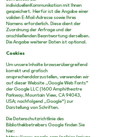
individuellenKommunikation mit Ihnen
gespeichert. Hierfür ist die Angabe einer
validen E-Mail-Adresse sowie Ihres
Namens erforderlich. Diese dient der
Zuordnung der Anfrage und der
anschließenden Beantwortung derselben.
Die Angabe weiterer Daten ist optional.
Cookies
Um unsere Inhalte browserübergreifend
korrekt und grafisch
ansprechenddarzustellen, verwenden wir
auf dieser Website „Google Web Fonts“
der Google LLC (1600 Amphitheatre
Parkway, Mountain View, CA 94043,
USA; nachfolgend „Google“) zur
Darstellung von Schriften.
Die Datenschutzrichtlinie des
Bibliothekbetreibers Google finden Sie
hier: