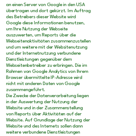
an einen Server von Google in den USA
übertragen und dort gekürzt. Im Auftrag
des Betreibers dieser Website wird
Google diese Informationen benutzen,
um Ihre Nutzung der Webseite
auszuwerten, um Reports über die
Webseitenaktivitäten zusammenzustellen
und um weitere mit der Websitenutzung
und der Internetnutzung verbundene
Dienstleistungen gegenüber dem
Webseitenbetreiber zu erbringen. Die im
Rahmen von Google Analytics von Ihrem
Browser übermittelte IP-Adresse wird
nicht mit anderen Daten von Google
zusammengeführt.
Die Zwecke der Datenverarbeitung liegen
in der Auswertung der Nutzung der
Website und in der Zusammenstellung
von Reports über Aktivitäten auf der
Website. Auf Grundlage der Nutzung der
Website und des Internets sollen dann
weitere verbundene Dienstleistungen