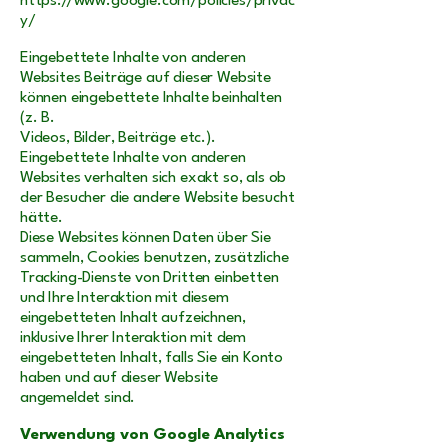
https://www.google.com/policies/privac
y/
Eingebettete Inhalte von anderen
Websites Beiträge auf dieser Website
können eingebettete Inhalte beinhalten
(z. B.
Videos, Bilder, Beiträge etc.).
Eingebettete Inhalte von anderen
Websites verhalten sich exakt so, als ob
der Besucher die andere Website besucht
hätte.
Diese Websites können Daten über Sie
sammeln, Cookies benutzen, zusätzliche
Tracking-Dienste von Dritten einbetten
und Ihre Interaktion mit diesem
eingebetteten Inhalt aufzeichnen,
inklusive Ihrer Interaktion mit dem
eingebetteten Inhalt, falls Sie ein Konto
haben und auf dieser Website
angemeldet sind.
Verwendung von Google Analytics