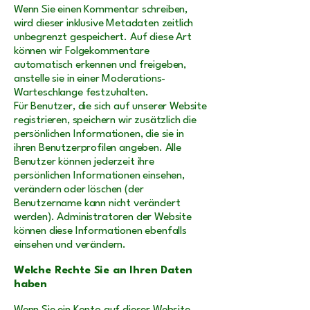
Wenn Sie einen Kommentar schreiben,
wird dieser inklusive Metadaten zeitlich
unbegrenzt gespeichert. Auf diese Art
können wir Folgekommentare
automatisch erkennen und freigeben,
anstelle sie in einer Moderations-
Warteschlange festzuhalten.
Für Benutzer, die sich auf unserer Website
registrieren, speichern wir zusätzlich die
persönlichen Informationen, die sie in
ihren Benutzerprofilen angeben. Alle
Benutzer können jederzeit ihre
persönlichen Informationen einsehen,
verändern oder löschen (der
Benutzername kann nicht verändert
werden). Administratoren der Website
können diese Informationen ebenfalls
einsehen und verändern.
Welche Rechte Sie an Ihren Daten
haben