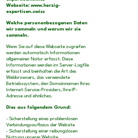
Webseite: www.herzig-
expertisen.swiss
Welche personenbezogenen Daten
wir sammeln und warum wir sie
sammeln.
Wenn Sie auf diese Webseite zugreifen
werden automatisch Informationen
allgemeiner Natur erfasst. Diese
Informationen werden im Server-Logfile
erfasst und beinhalten die Art des
Webbrowsers, das verwendete
Betriebssystem, den Domainnamen Ihres
Internet-Service-Providers, Ihre IP-
Adresse und ähnliches.
Dies aus folgendem Grund:
- Sicherstellung eines problemlosen
Verbindungsaufbaus der Website
- Sicherstellung einer reibungslosen
Nutzung unserer Website