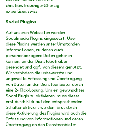
wenden Sie sich bitte an:
christian.frauchiger@herzig-
expertisen.swiss
Social Plugins
Auf unseren Webseiten werden
Socialmedia Plugins eingesetzt. Über
diese Plugins werden unter Umständen
Informationen, zu denen auch
personenbezogene Daten gehören
können, an den Dienstebetreiber
gesendet und ggf. von diesem genutzt.
Wir verhindern die unbewusste und
ungewollte Erfassung und Übertragung
von Daten an den Diensteanbieter durch
eine 2- Klick-Lösung. Um ein gewünschtes
Social Plugin zu aktivieren, muss dieses
erst durch Klick auf den entsprechenden
Schalter aktiviert werden. Erst durch
diese Aktivierung des Plugins wird auch die
Erfassung von Informationen und deren
Übertragung an den Diensteanbieter