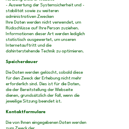
- Auswertung der Systemsicherheit und -
stabilität sowie zu weiteren
administrativen Zwecken
Ihre Daten werden nicht verwendet, um
Rückschlüsse auf Ihre Person zuziehen.
Informationen dieser Art werden lediglich
statistisch ausgewertet, um unseren
Internetauftritt und die
dahinterstehende Technik zu optimieren.
Speicherdauer
Die Daten werden gelöscht, sobald diese
für den Zweck der Erhebung nicht mehr
erforderlich sind. Dies ist für die Daten,
die der Bereitstellung der Webseite
dienen, grundsätzlich der Fall, wenn die
jeweilige Sitzung beendet ist.
Kontaktformulare
Die von Ihnen eingegebenen Daten werden
zum Zweck der