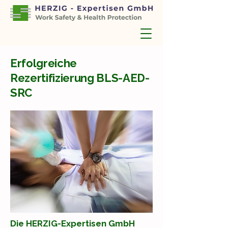
Erfolgreiche
Rezertifizierung BLS-AED-
SRC
Die HERZIG-Expertisen GmbH