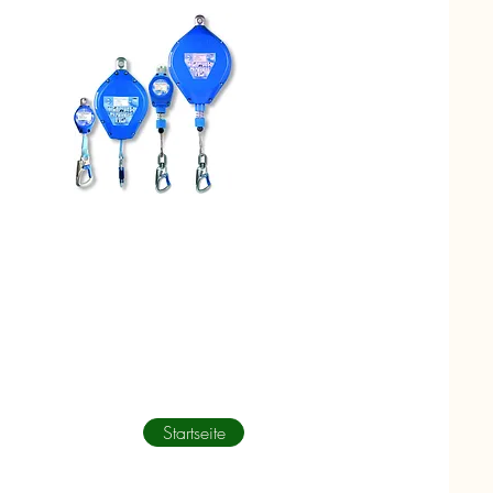
Startseite