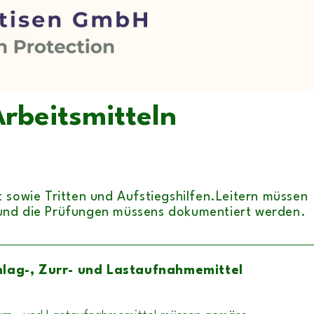
rbeitsmitteln
rt
sowie Tritten und Aufstiegshilfen.Leitern müssen
und die Prüfungen müssens dokumentiert werden.
lag-, Zurr-
und Lastaufnahmemittel