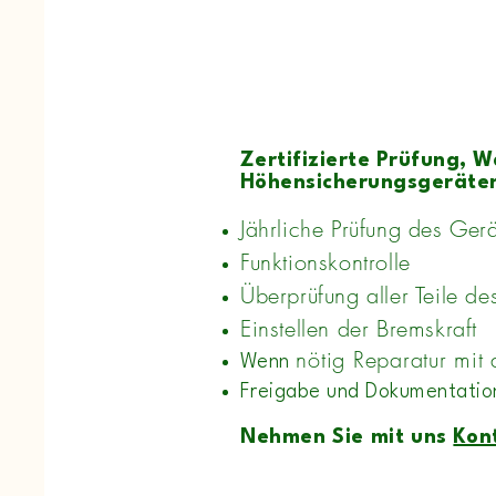
Zertifizierte Prüfung, 
Höhensicherungsgeräte
Jährliche Prüfung des Gerät
Funktionskontrolle
​Überprüfung aller Teile de
Einstellen der Bremskraft
nötig Reparatur mit
Wenn
Freigabe und Dokumentatio
Nehmen Sie mit uns
Kon