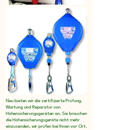
Neu
bieten wir die zertifizierte Prüfung,
Wartung und Reparatur von
Höhensicherungsgeräten an. Sie brauchen
die Höhensicherungsgeräte nicht mehr
einzusenden, wir prüfen bei Ihnen vor Ort.