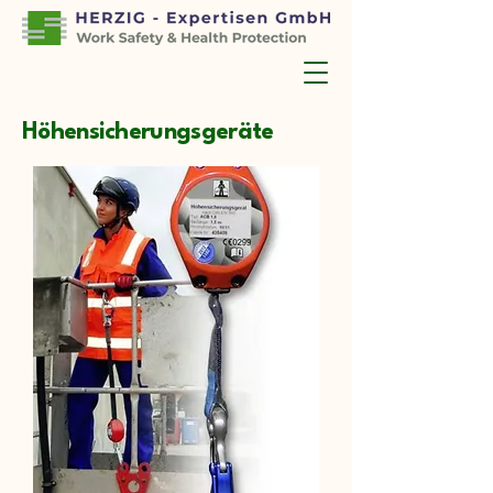
Höhensicherungsgeräte