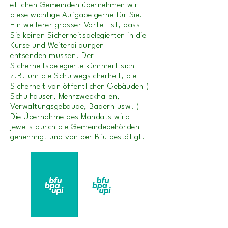
etlichen
Gemeinden übernehmen wir
diese wichtige Aufgabe gerne für Sie.
Ein weiterer grosser
Vorteil ist, dass
Sie keinen Sicherheitsdelegierten in die
Kurse und Weiterbildungen
entsenden
müssen. Der
Sicherheitsdelegierte kümmert sich
z.B. um die Schulwegsicherheit, die
Sicherheit
von öffentlichen Gebäuden (
Schulhäuser, Mehrzweckhallen,
Verwaltungsgebäude, Bädern usw. )
Die Übernahme des Mandats wird
jeweils durch die Gemeindebehörden
genehmigt und von
der Bfu bestätigt.