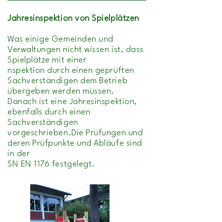
Jahresinspektion von Spielplätzen
Was einige Gemeinden und
Verwaltungen nicht wissen ist, dass
Spielplätze mit einer
nspektion durch einen geprüften
Sachverständigen dem Betrieb
übergeben werden müssen.
Danach ist eine Jahresinspektion,
ebenfalls durch einen
Sachverständigen
vorgeschrieben.Die Prüfungen und
deren Prüfpunkte und Abläufe sind
in der
SN EN 1176
festgelegt.