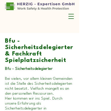
Bfu -
Sicherheitsdelegierter
& Fachkraft
Spielplatzsicherheit
Bfu - Sicherheitsdelegierter
​Bei vielen, vor allem kleinen Gemeinden
ist die Stelle des Sicherheitsdelegierten
nicht besetzt. Vielfach mangelt es an
den personellen Ressourcen.
Hier kommen wir ins Spiel. Durch
unsere Erfahrung als
Sicherheitsdelegierter in