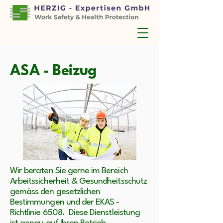
ASA - Beizug
Wir beraten Sie gerne im Bereich
Arbeitssicherheit & Gesundheitsschutz
gemäss den gesetzlichen
Bestimmungen und der EKAS -
Richtlinie 6508. Diese Dienstleistung