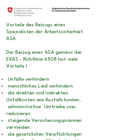
Vorteile des Beizugs eines
Spezialisten der Arbeitssicherheit
ASA
Der Beizug eines ASA gemäss der
EKAS - Richtlinie 6508 hat viele
Vorteile !
Unfälle verhindern
menschliches Leid verhindern
die direkten und indirekten
Unfallkosten wie Ausfallstunden,
administrative Umtriebe usw.
reduzieren
steigende Versicherungsprämien
vermeiden
die gesetzlichen Verpflichtungen